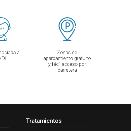
sociada al
Zonas de
ADI
aparcamiento gratuito
y fácil acceso por
carretera
Tratamientos