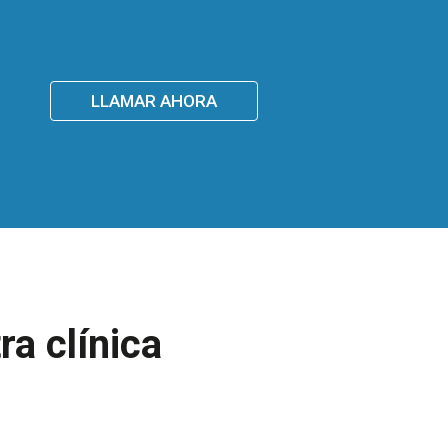
LLAMAR AHORA
ra clínica