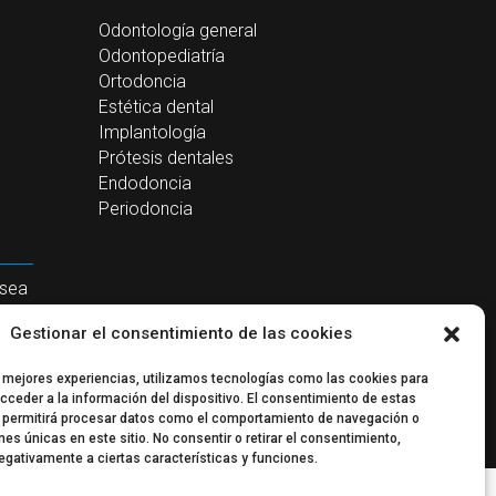
Odontología general
Odontopediatría
Ortodoncia
Estética dental
Implantología
Prótesis dentales
Endodoncia
Periodoncia
 sea
Gestionar el consentimiento de las cookies
s mejores experiencias, utilizamos tecnologías como las cookies para
cceder a la información del dispositivo. El consentimiento de estas
 permitirá procesar datos como el comportamiento de navegación o
ones únicas en este sitio. No consentir o retirar el consentimiento,
egativamente a ciertas características y funciones.