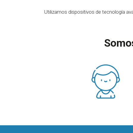
Utilizamos dispositivos de tecnología ava
Somos