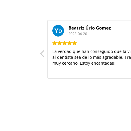
Beatriz Úrio Gomez
2023-04-20
La verdad que han conseguido que la vi
al dentista sea de lo más agradable. Tra
muy cercano. Estoy encantada!!!