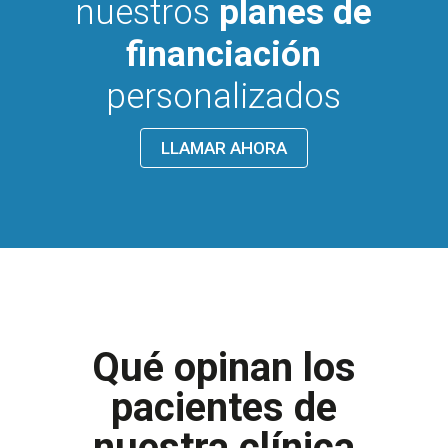
nuestros
planes de
financiación
personalizados
LLAMAR AHORA
Qué opinan los
pacientes de
nuestra clínica