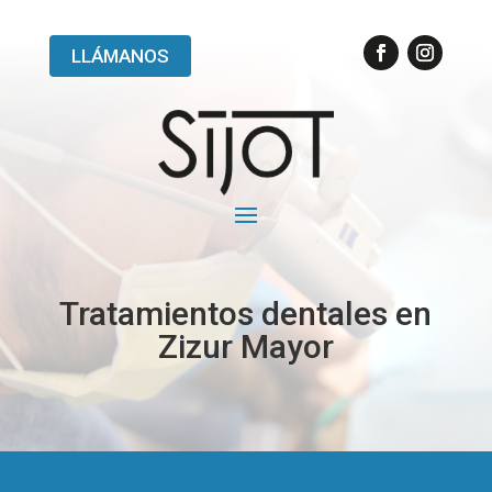
LLÁMANOS
Tratamientos dentales en
Zizur Mayor