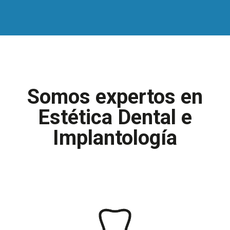
Somos expertos en
Estética Dental e
Implantología