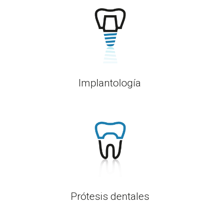
Implantología
Prótesis dentales