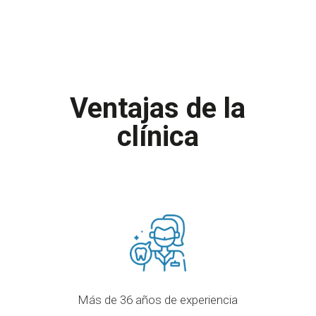
Ventajas de la
clínica
Más de 36 años de experiencia