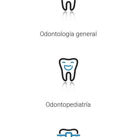
Odontología general
Odontopediatría