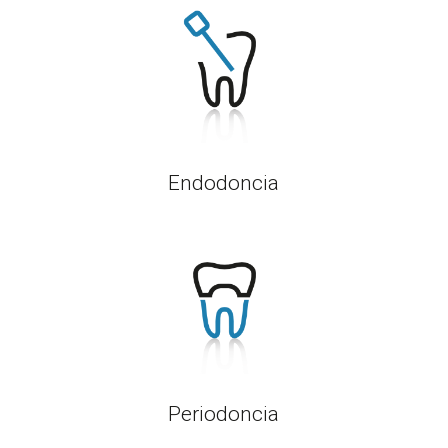
Endodoncia
Periodoncia