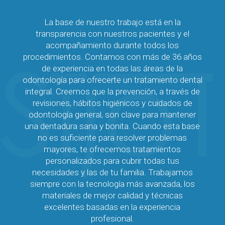
La base de nuestro trabajo está en la
transparencia con nuestros pacientes y el
acompañamiento durante todos los
procedimientos. Contamos con más de 36 años
de experiencia en todas las áreas de la
odontología para ofrecerte un tratamiento dental
integral. Creemos que la prevención, a través de
revisiones, hábitos higiénicos y cuidados de
odontología general, son clave para mantener
una dentadura sana y bonita. Cuando esta base
no es suficiente para resolver problemas
mayores, te ofrecemos tratamientos
personalizados para cubrir todas tus
necesidades y las de tu familia. Trabajamos
siempre con la tecnología más avanzada, los
materiales de mejor calidad y técnicas
excelentes basadas en la experiencia
profesional.