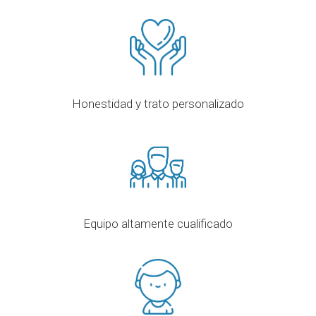
Honestidad y trato personalizado
Equipo altamente cualificado