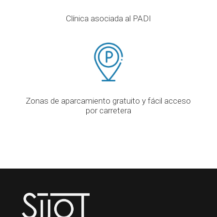
Clínica asociada al PADI
Zonas de aparcamiento gratuito y fácil acceso
por carretera