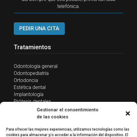
telefónica.
PEDIR UNA CITA
Tratamientos
Odontología general
Odontopediatría
Ortodoncia
Estética dental
Implantología
Prótesis dentales
Endodoncia
Gestionar el consentimiento
Periodoncia
de las cookies
Para ofrecer las mejores experiencias, utilizamos tecnologías como las
cookies para almacenar y/o acceder a la información del dispositivo. El