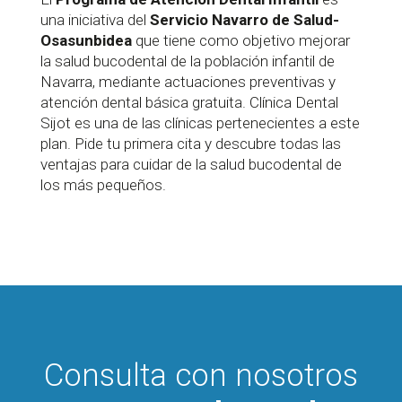
una iniciativa del
Servicio Navarro de Salud-
Osasunbidea
que tiene como objetivo mejorar
la salud bucodental de la población infantil de
Navarra, mediante actuaciones preventivas y
atención dental básica gratuita. Clínica Dental
Sijot es una de las clínicas pertenecientes a este
plan. Pide tu primera cita y descubre todas las
ventajas para cuidar de la salud bucodental de
los más pequeños.
Consulta con nosotros