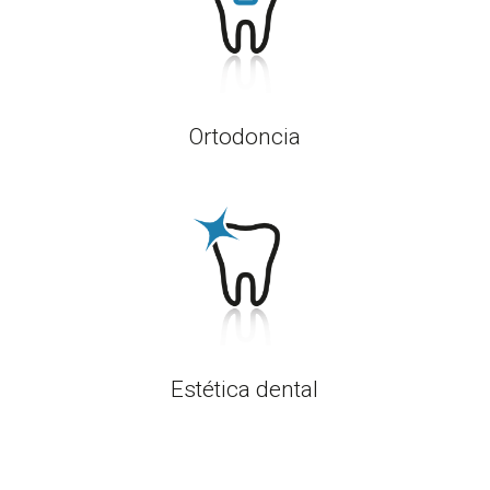
Ortodoncia
Estética dental