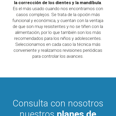
la corrección de los dientes y la mandíbula
.
Es el más usado cuando nos encontramos con
casos complejos. Se trata de la opción más
funcional y económica, y cuentan con la ventaja
de que son muy resistentes y no se tiñen con la
alimentación, por lo que también son los más
recomendados para los niños y adolescentes.
Seleccionamos en cada caso la técnica más
conveniente y realizamos revisiones periódicas
para controlar los avances.
Consulta con nosotros
nuestros
planes de