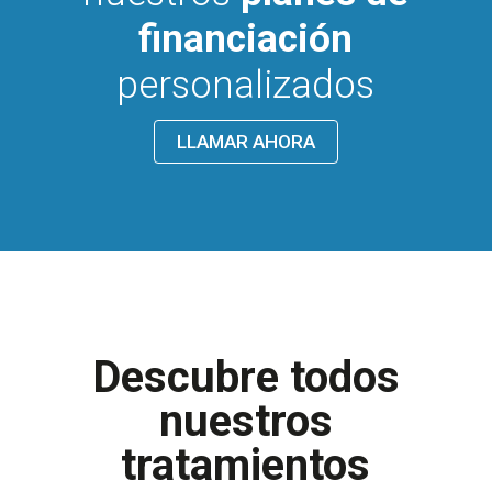
financiación
personalizados
LLAMAR AHORA
Descubre todos
nuestros
tratamientos