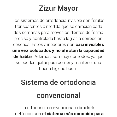
Zizur Mayor
Los sistemas de ortodoncia invisible son férulas
transparentes a medida que se cambian cada
dos semanas para mover los dientes de forma
precisa y controlada hasta lograr la corrección
deseada. Estos alineadores son
casi invisibles
una vez colocados y no afectan la capacidad
de hablar
. Además, son muy cómodos, ya que
se pueden quitar para comer y mantener una
buena higiene bucal.
Sistema de ortodoncia
convencional
La ortodoncia convencional o brackets
metálicos son
el sistema más conocido para