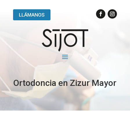
LLÁMANOS
Ortodoncia en Zizur Mayor