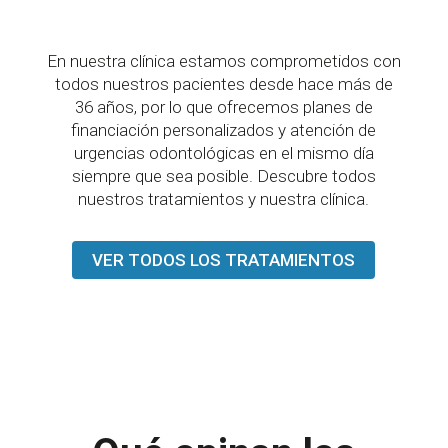
En nuestra clínica estamos comprometidos con
todos nuestros pacientes desde hace más de
36 años, por lo que ofrecemos planes de
financiación personalizados y atención de
urgencias odontológicas en el mismo día
siempre que sea posible. Descubre todos
nuestros tratamientos y nuestra clínica.
VER TODOS LOS TRATAMIENTOS