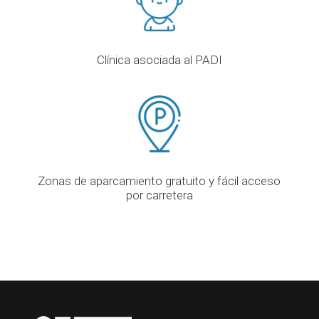
Clínica asociada al PADI
Zonas de aparcamiento gratuito y fácil acceso
por carretera