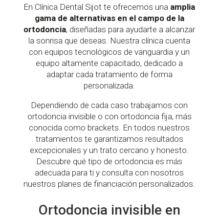
En Clínica Dental Sijot te ofrecemos una
amplia
gama de alternativas en el campo de la
ortodoncia
, diseñadas para ayudarte a alcanzar
la sonrisa que deseas. Nuestra clínica cuenta
con equipos tecnológicos de vanguardia y un
equipo altamente capacitado, dedicado a
adaptar cada tratamiento de forma
personalizada.
Dependiendo de cada caso trabajamos con
ortodoncia invisible o con ortodoncia fija, más
conocida como brackets. En todos nuestros
tratamientos te garantizamos resultados
excepcionales y un trato cercano y honesto.
Descubre qué tipo de ortodoncia es más
adecuada para ti y consulta con nosotros
nuestros planes de financiación personalizados.
Ortodoncia invisible en