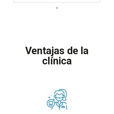
Ventajas de la
clínica