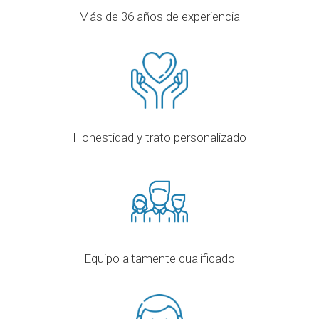
Más de 36 años de experiencia
Honestidad y trato personalizado
Equipo altamente cualificado